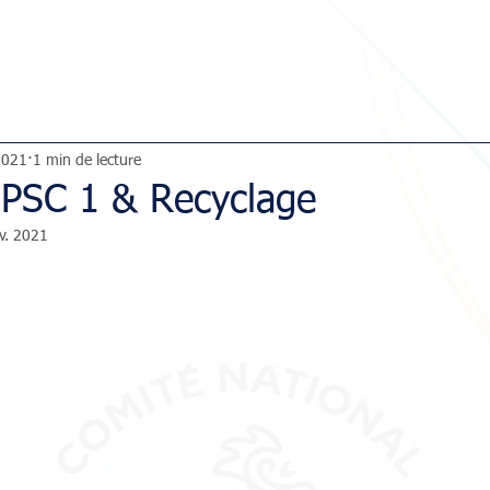
2021
1 min de lecture
 PSC 1 & Recyclage
v. 2021