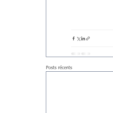
Posts récents