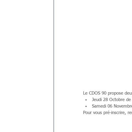
Le CDOS 90 propose deux
Jeudi 28 Octobre de
Samedi 06 Novembre
Pour vous pré-inscrire, re