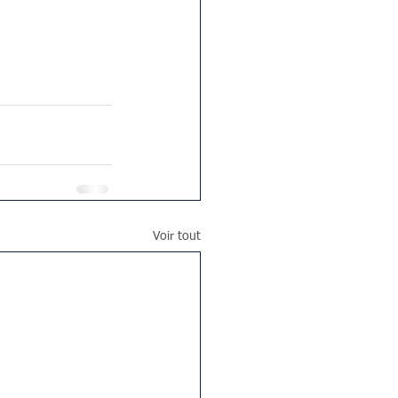
Voir tout