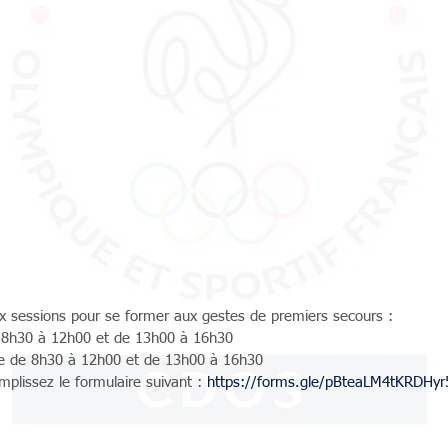
 sessions pour se former aux gestes de premiers secours : 
 8h30 à 12h00 et de 13h00 à 16h30
 de 8h30 à 12h00 et de 13h00 à 16h30
mplissez le formulaire suivant : 
https://forms.gle/pBteaLM4tKRDHyr