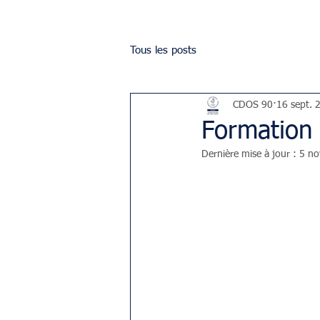
Tous les posts
CDOS 90
16 sept. 
Formation
Dernière mise à jour :
5 no