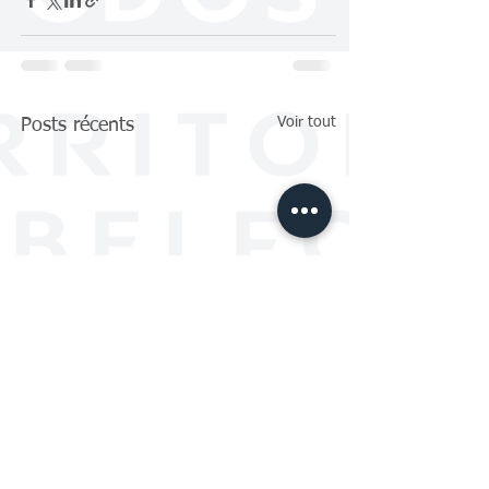
Voir tout
Posts récents