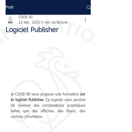
Post
CDOS 90
21 déc. 2021
1 min de lecture
Logiciel Publisher
le CDOS 90 vous propose une formation 
sur 
le logiciel Publisher.
 Ce logiciel vous permet 
de réaliser des compositions graphiques 
telles que des affiches, des flyers, des 
cartons d’invitation. 