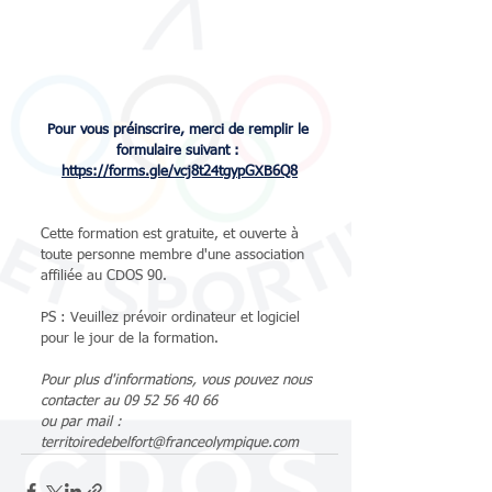
Pour vous préinscrire, merci de remplir le 
formulaire suivant : 
https://forms.gle/vcj8t24tgypGXB6Q8
Cette formation est gratuite, et ouverte à 
toute personne membre d'une association 
affiliée au CDOS 90. 
PS : Veuillez prévoir ordinateur et logiciel 
pour le jour de la formation.
Pour plus d'informations, vous pouvez nous 
contacter au 09 52 56 40 66 
ou par mail : 
territoiredebelfort@franceolympique.com