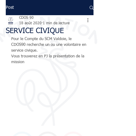
Post
CDOS 90
18 août 2020
1 min de lecture
SERVICE CIVIQUE
Pour le Compte du SCM Valdoie, le 
CDOS90 recherche un ou une volontaire en 
service civique.
Vous trouverez en PJ la présentation de la 
mission