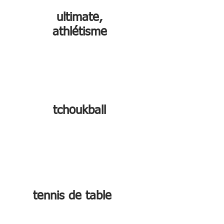
ultimate,
athlétisme
tchoukball
tennis de table