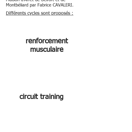
Montbéliard par Fabrice CAVALERI.
Différents cycles sont proposés :
renforcement
musculaire
circuit training